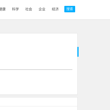
搜索
健康
科学
社会
企业
经济