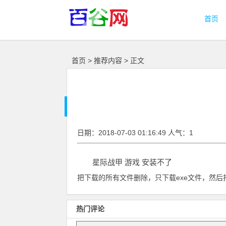
首页
首页
>
推荐内容
> 正文
日期：2018-07-03 01:16:49 人气：1
星际战甲 游戏 安装不了
把下载的所有文件删除，只下载exe文件，然后
热门评论