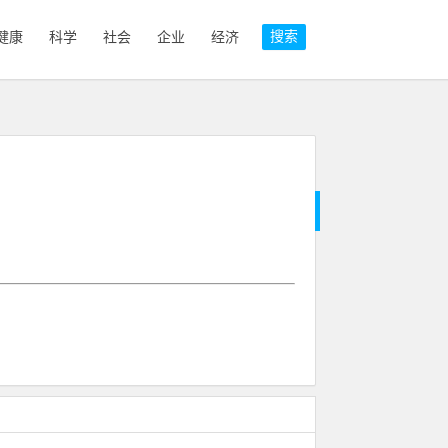
搜索
健康
科学
社会
企业
经济