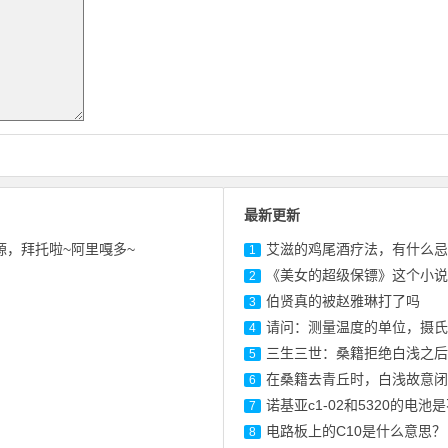
最新更新
，拜托啦~阿里嘎多~
艾滋的鸡尾酒疗法，有什么忌
1
《美女的超级保镖》这个小说
2
伯贤真的被赵雅琳打了吗
3
请问：测量温度的单位，摄氏
4
三生三世：桑籍拒绝白浅之后
5
在桑籍去青丘时，白浅故意闭
6
诺基亚c1-02和5320的电池
7
电路板上的C10是什么意思？
8