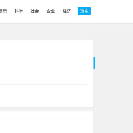
搜索
健康
科学
社会
企业
经济