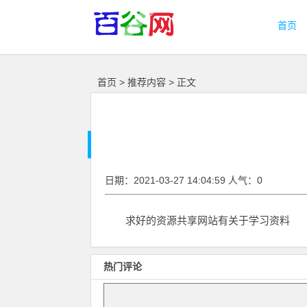
首页
首页
>
推荐内容
> 正文
日期：2021-03-27 14:04:59 人气：0
求好的资源共享网站有关于学习资料
热门评论