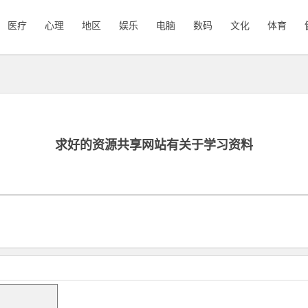
医疗
心理
地区
娱乐
电脑
数码
文化
体育
求好的资源共享网站有关于学习资料