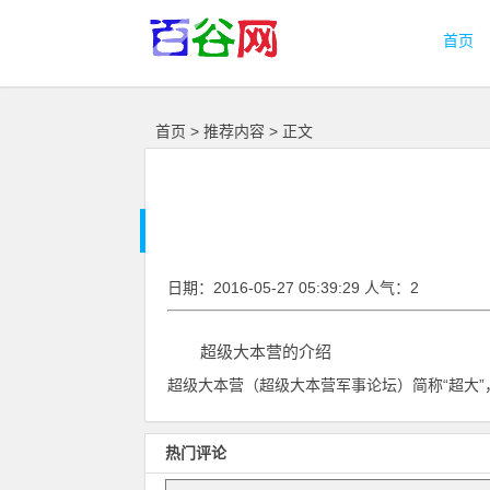
首页
首页
>
推荐内容
> 正文
日期：2016-05-27 05:39:29 人气：2
超级大本营的介绍
超级大本营（超级大本营军事论坛）简称“超大”
热门评论