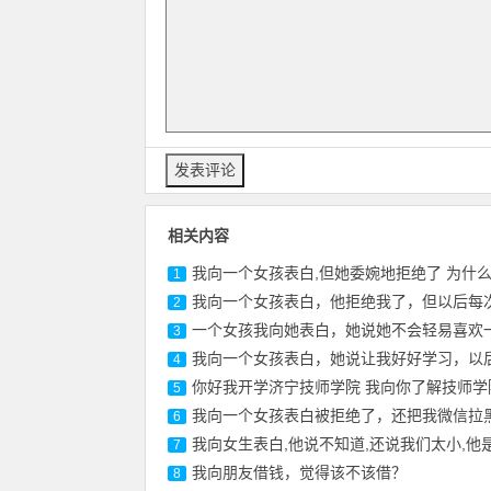
相关内容
我向一个女孩表白,但她委婉地拒绝了 为什么我不敢看她的眼睛 她
1
我向一个女孩表白，他拒绝我了，但以后每次她
2
一个女孩我向她表白，她说她不会轻易喜欢一个
3
我向一个女孩表白，她说让我好好学习，以后一
4
你好我开学济宁技师学院 我向你了解技师学院3 2中级技工高
5
我向一个女孩表白被拒绝了，还把我微信拉黑了，可前几天她又从
6
我向女生表白,他说不知道,还说我们太小,他
7
我向朋友借钱，觉得该不该借？
8