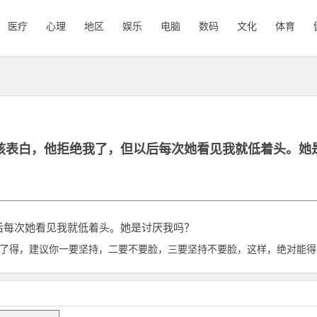
医疗
心理
地区
娱乐
电脑
数码
文化
体育
孩表白，他拒绝我了，但以后每次她看见我就低着头。她
后每次她看见我就低着头。她是讨厌我吗？
了得，建议你一要坚持，二要不要脸，三要坚持不要脸，这样，绝对能得