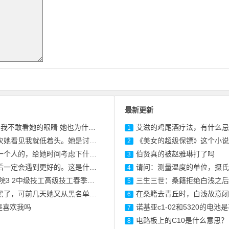
最新更新
也为什么有点不好意思见到我?谢谢了，大神
艾滋的鸡尾酒疗法，有什么忌
1
看见我就低着头。她是讨厌我吗？
《美女的超级保镖》这个小说
2
人的，给她时间考虑下什么意思
伯贤真的被赵雅琳打了吗
3
定会遇到更好的。这是什么意思？
请问：测量温度的单位，摄氏
4
级技工春季高考班对口升学班这些如何呀？
三生三世：桑籍拒绝白浅之后
5
黑名单把我拉出来，可加她好友，还是不通过
在桑籍去青丘时，白浅故意闭
6
是喜欢我吗
诺基亚c1-02和5320的电池
7
电路板上的C10是什么意思？
8